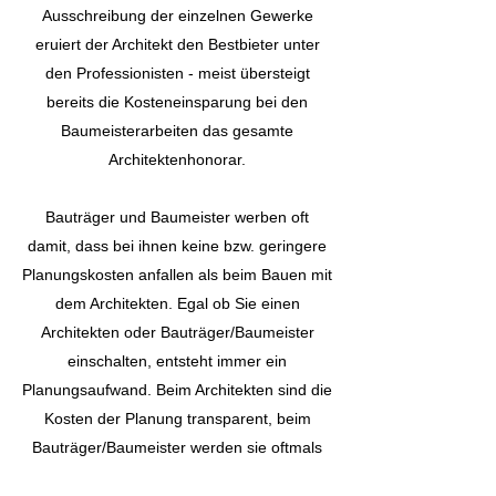
Ausschreibung der einzelnen Gewerke
eruiert der Architekt den Bestbieter unter
den Professionisten - meist übersteigt
bereits die Kosteneinsparung bei den
Baumeisterarbeiten das gesamte
Architektenhonorar.
Bauträger und Baumeister werben oft
damit, dass bei ihnen keine bzw. geringere
Planungskosten anfallen als beim Bauen mit
dem Architekten. Egal ob Sie einen
Architekten oder Bauträger/Baumeister
einschalten, entsteht immer ein
Planungsaufwand. Beim Architekten sind die
Kosten der Planung transparent, beim
Bauträger/Baumeister werden sie oftmals
den Baukosten zugeschlagen oder er