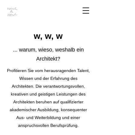
w, w, w
... warum, wieso, weshalb ein
Architekt?
Profitieren Sie vom herausragenden Talent,
Wissen und der Erfahrung des
Architekten. Die verantwortungsvollen,
kreativen und geistigen Leistungen des
Architekten beruhen auf qualifizierter
akademischer Ausbildung, konsequenter
Aus- und Weiterbildung und einer
anspruchsvollen Berufsprüfung.