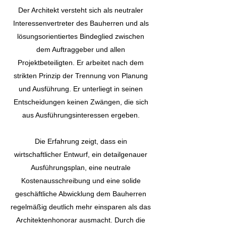
Der Architekt versteht sich als neutraler
Interessenvertreter des Bauherren und als
lösungsorientiertes Bindeglied zwischen
dem Auftraggeber und allen
Projektbeteiligten. Er arbeitet nach dem
strikten Prinzip der Trennung von Planung
und Ausführung. Er unterliegt in seinen
Entscheidungen keinen Zwängen, die sich
aus Ausführungsinteressen ergeben.
Die Erfahrung zeigt, dass ein
wirtschaftlicher Entwurf, ein detailgenauer
Ausführungsplan, eine neutrale
Kostenausschreibung und eine solide
geschäftliche Abwicklung dem Bauherren
regelmäßig deutlich mehr einsparen als das
Architektenhonorar ausmacht. Durch die